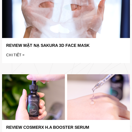
REVIEW MẶT NẠ SAKURA 3D FACE MASK
CHI TIẾT >
REVIEW COSMERX H.A BOOSTER SERUM