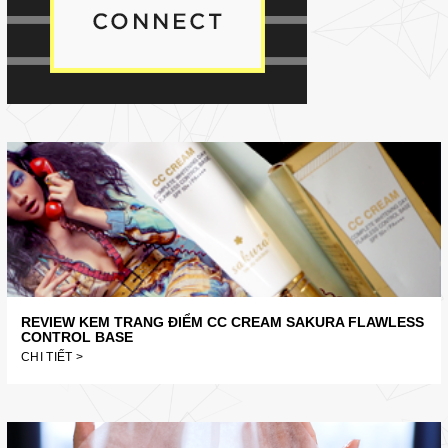
REVIEW KEM TRANG ĐIỂM CC CREAM SAKURA FLAWLESS
CONTROL BASE
CHI TIẾT >